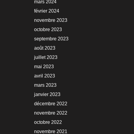
mars 2024
février 2024
novembre 2023
octobre 2023
septembre 2023
août 2023
juillet 2023
mai 2023
avril 2023
mars 2023
janvier 2023
décembre 2022
novembre 2022
octobre 2022
novembre 2021