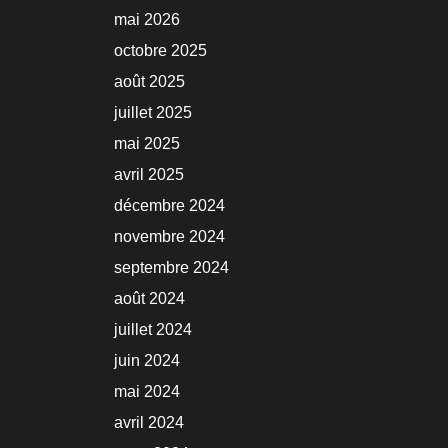
mai 2026
octobre 2025
août 2025
juillet 2025
mai 2025
avril 2025
décembre 2024
novembre 2024
septembre 2024
août 2024
juillet 2024
juin 2024
mai 2024
avril 2024