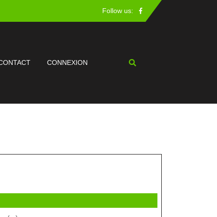
Facebook
Follow us:
CONTACT
CONNEXION