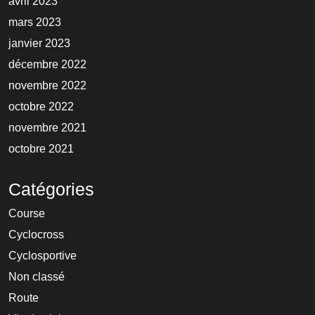
avril 2023
mars 2023
janvier 2023
décembre 2022
novembre 2022
octobre 2022
novembre 2021
octobre 2021
Catégories
Course
Cyclocross
Cyclosportive
Non classé
Route