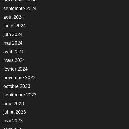
septembre 2024
août 2024
juillet 2024
juin 2024
mai 2024
avril 2024
mars 2024
février 2024
novembre 2023
octobre 2023
septembre 2023
août 2023
juillet 2023
mai 2023