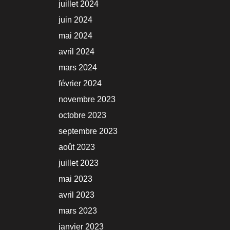
juillet 2024
juin 2024
mai 2024
avril 2024
mars 2024
février 2024
novembre 2023
octobre 2023
septembre 2023
août 2023
juillet 2023
mai 2023
avril 2023
mars 2023
janvier 2023