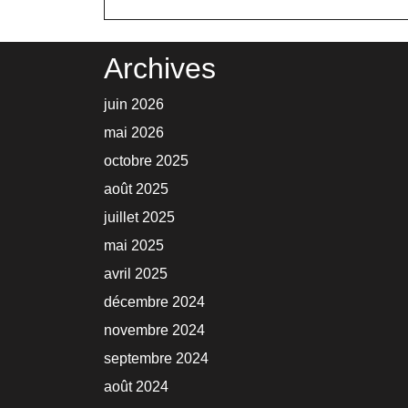
Archives
juin 2026
mai 2026
octobre 2025
août 2025
juillet 2025
mai 2025
avril 2025
décembre 2024
novembre 2024
septembre 2024
août 2024