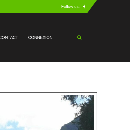
Facebook
Follow us:
CONTACT
CONNEXION