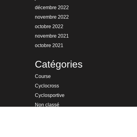
décembre 2022
novembre 2022
octobre 2022
novembre 2021
octobre 2021
Catégories
Course
Cyclocross
Cyclosportive
Non classé
Route
Vie du club
VTT