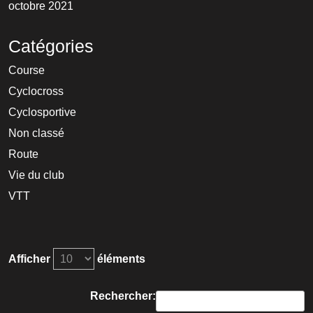
octobre 2021
Catégories
Course
Cyclocross
Cyclosportive
Non classé
Route
Vie du club
VTT
Afficher
éléments
Rechercher: