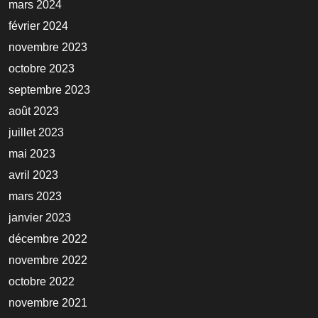
mars 2024
février 2024
novembre 2023
octobre 2023
septembre 2023
août 2023
juillet 2023
mai 2023
avril 2023
mars 2023
janvier 2023
décembre 2022
novembre 2022
octobre 2022
novembre 2021