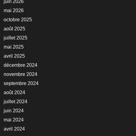
juin 2026
mai 2026
octobre 2025
août 2025
juillet 2025
mai 2025
avril 2025
décembre 2024
novembre 2024
septembre 2024
août 2024
juillet 2024
juin 2024
mai 2024
avril 2024