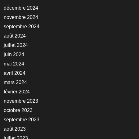
décembre 2024
novembre 2024
septembre 2024
août 2024
juillet 2024
juin 2024
mai 2024
avril 2024
mars 2024
février 2024
novembre 2023
octobre 2023
septembre 2023
août 2023
juillet 2023