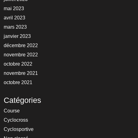
mai 2023
avril 2023
mars 2023
janvier 2023
décembre 2022
novembre 2022
octobre 2022
novembre 2021
octobre 2021
Catégories
Course
Cyclocross
Cyclosportive