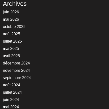
Archives
juin 2026
mai 2026
octobre 2025
août 2025
juillet 2025
mai 2025
avril 2025
décembre 2024
novembre 2024
septembre 2024
août 2024
juillet 2024
juin 2024
mai 2024