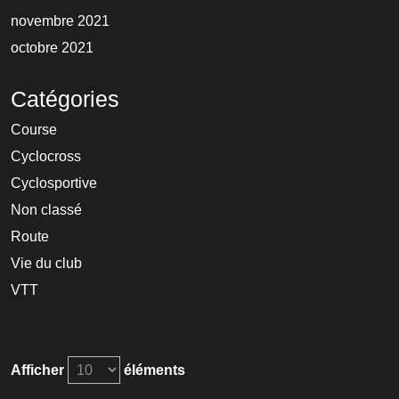
novembre 2021
octobre 2021
Catégories
Course
Cyclocross
Cyclosportive
Non classé
Route
Vie du club
VTT
Afficher
éléments