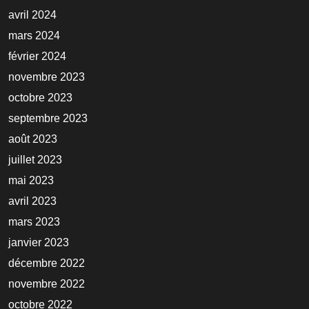
avril 2024
mars 2024
février 2024
novembre 2023
octobre 2023
septembre 2023
août 2023
juillet 2023
mai 2023
avril 2023
mars 2023
janvier 2023
décembre 2022
novembre 2022
octobre 2022