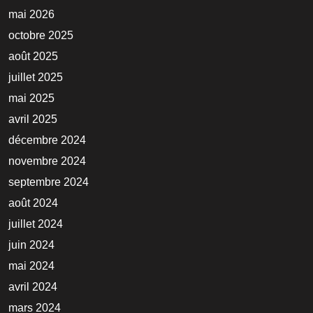
mai 2026
octobre 2025
août 2025
juillet 2025
mai 2025
avril 2025
décembre 2024
novembre 2024
septembre 2024
août 2024
juillet 2024
juin 2024
mai 2024
avril 2024
mars 2024