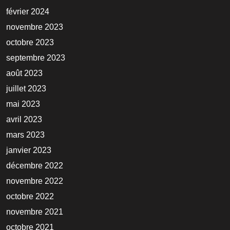
février 2024
novembre 2023
octobre 2023
septembre 2023
août 2023
juillet 2023
mai 2023
avril 2023
mars 2023
janvier 2023
décembre 2022
novembre 2022
octobre 2022
novembre 2021
octobre 2021