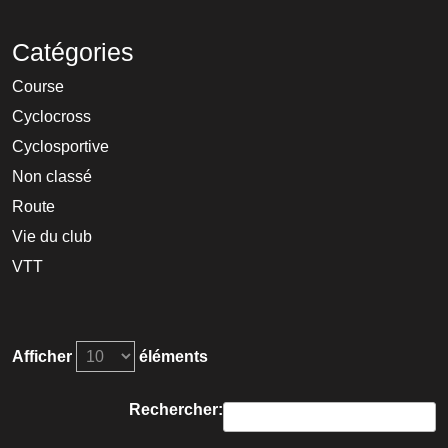
Catégories
Course
Cyclocross
Cyclosportive
Non classé
Route
Vie du club
VTT
Afficher
éléments
Rechercher: