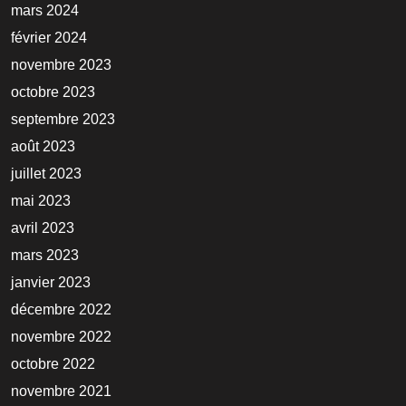
mars 2024
février 2024
novembre 2023
octobre 2023
septembre 2023
août 2023
juillet 2023
mai 2023
avril 2023
mars 2023
janvier 2023
décembre 2022
novembre 2022
octobre 2022
novembre 2021