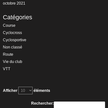
octobre 2021
Catégories
Course
Cyclocross
Cyclosportive
Non classé
Route
Vie du club
VTT
Afficher
éléments
Rechercher: