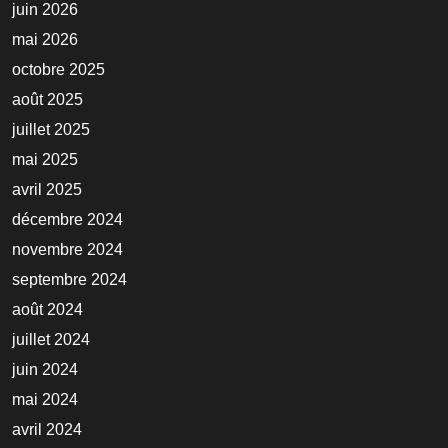
juin 2026
mai 2026
octobre 2025
août 2025
juillet 2025
mai 2025
avril 2025
décembre 2024
novembre 2024
septembre 2024
août 2024
juillet 2024
juin 2024
mai 2024
avril 2024