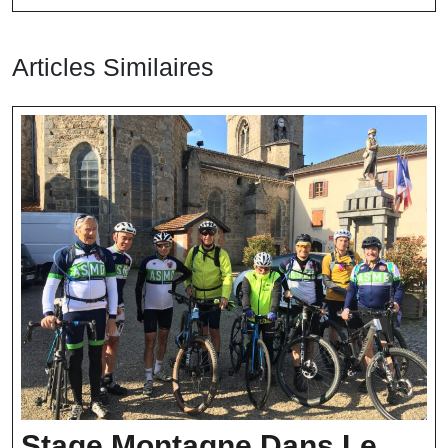
Articles Similaires
Stage Montagne Dans Le