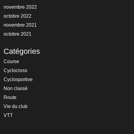
novembre 2022
octobre 2022
novembre 2021
octobre 2021
Catégories
Course
Cyclocross
Cyclosportive
Non classé
Route
Vie du club
VTT