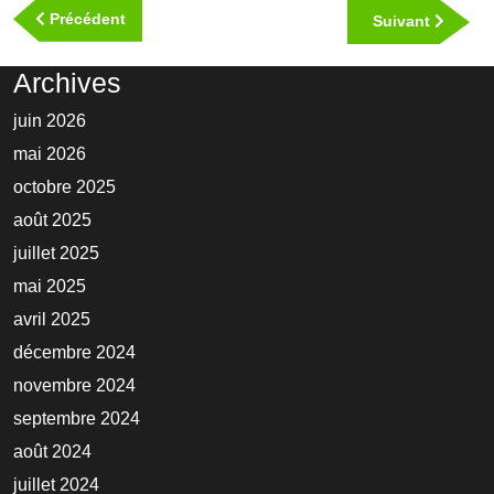
de
Previous
Précédent
Next
Suivant
l’article
Post
Post
Archives
juin 2026
mai 2026
octobre 2025
août 2025
juillet 2025
mai 2025
avril 2025
décembre 2024
novembre 2024
septembre 2024
août 2024
juillet 2024