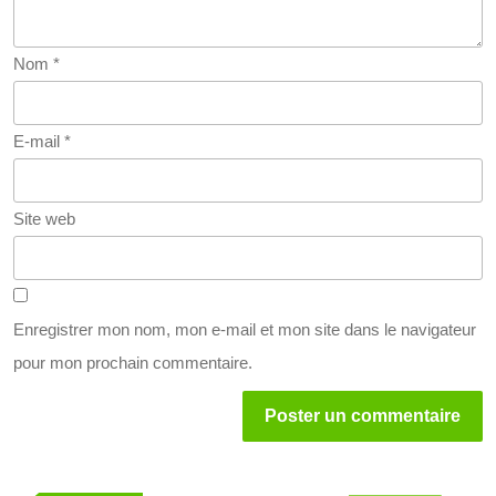
Nom
*
E-mail
*
Site web
Enregistrer mon nom, mon e-mail et mon site dans le navigateur
pour mon prochain commentaire.
Navigation