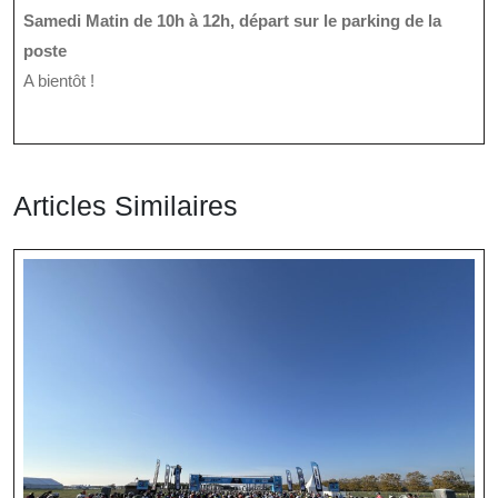
Samedi Matin de 10h à 12h, départ sur le parking de la
poste
A bientôt !
Articles Similaires