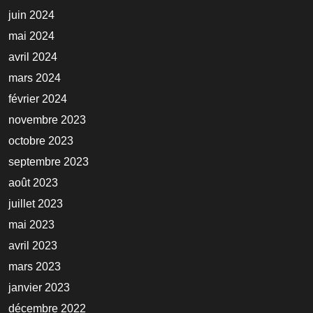
juin 2024
mai 2024
avril 2024
mars 2024
février 2024
novembre 2023
octobre 2023
septembre 2023
août 2023
juillet 2023
mai 2023
avril 2023
mars 2023
janvier 2023
décembre 2022