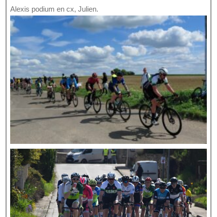
Alexis podium en cx, Julien.