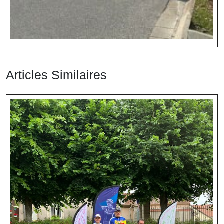
Articles Similaires