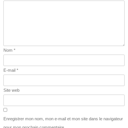
Roland
Nom
*
E-mail
*
Site web
Enregistrer mon nom, mon e-mail et mon site dans le navigateur
pour mon prochain commentaire.