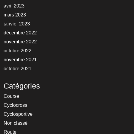
avril 2023
mars 2023
janvier 2023
décembre 2022
novembre 2022
octobre 2022
novembre 2021
octobre 2021
Catégories
Course
Cyclocross
Cyclosportive
Non classé
Route