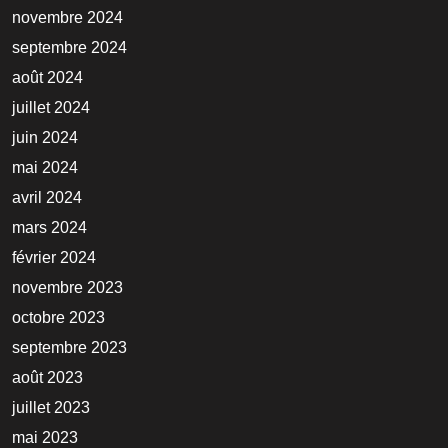
novembre 2024
septembre 2024
août 2024
juillet 2024
juin 2024
mai 2024
avril 2024
mars 2024
février 2024
novembre 2023
octobre 2023
septembre 2023
août 2023
juillet 2023
mai 2023