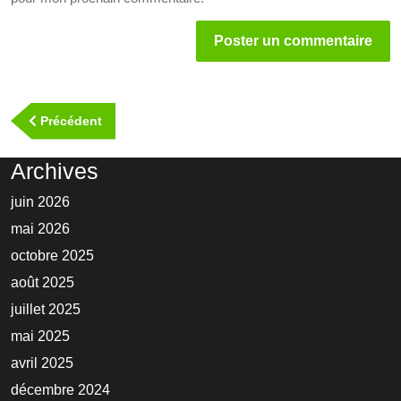
Navigation
de
Previous
Précédent
l’article
Post
Archives
juin 2026
mai 2026
octobre 2025
août 2025
juillet 2025
mai 2025
avril 2025
décembre 2024