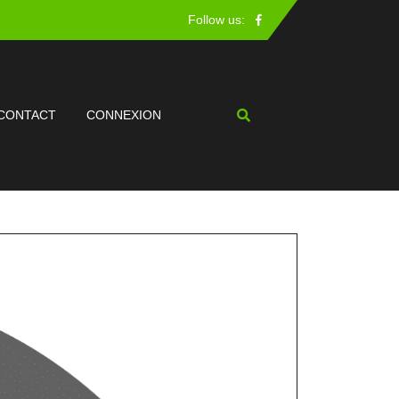
Facebook
Follow us:
CONTACT
CONNEXION