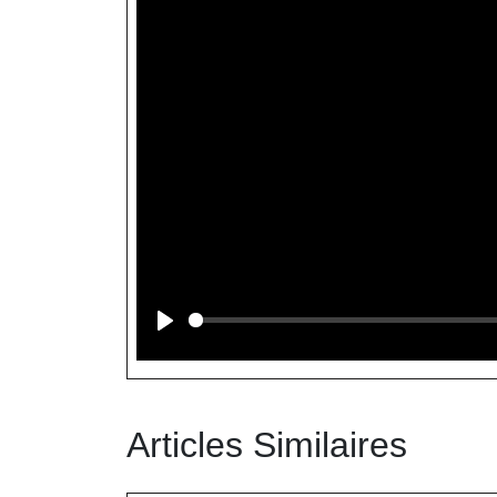
Articles Similaires