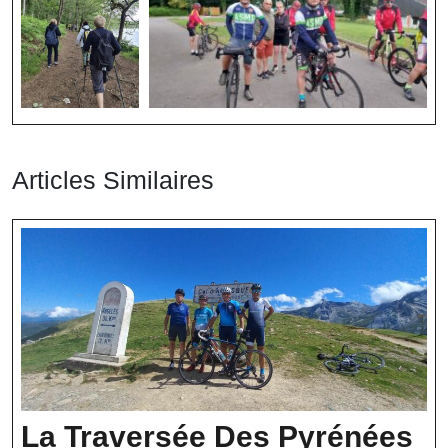
Articles Similaires
La Traversée Des Pyrénées