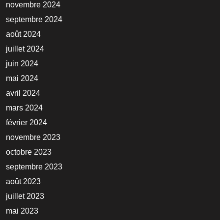
novembre 2024
septembre 2024
août 2024
juillet 2024
juin 2024
mai 2024
avril 2024
mars 2024
février 2024
novembre 2023
octobre 2023
septembre 2023
août 2023
juillet 2023
mai 2023