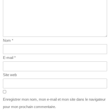
Nom
*
E-mail
*
Site web
Enregistrer mon nom, mon e-mail et mon site dans le navigateur
pour mon prochain commentaire.