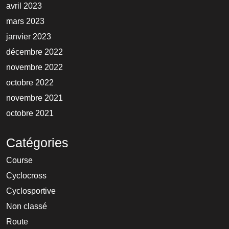
avril 2023
mars 2023
janvier 2023
décembre 2022
novembre 2022
octobre 2022
novembre 2021
octobre 2021
Catégories
Course
Cyclocross
Cyclosportive
Non classé
Route